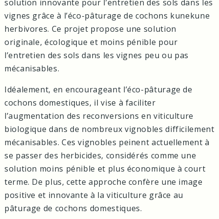
solution innovante pour l’entretien des sols dans les
vignes grâce à l’éco-pâturage de cochons kunekune
herbivores. Ce projet propose une solution
originale, écologique et moins pénible pour
l’entretien des sols dans les vignes peu ou pas
mécanisables.
Idéalement, en encourageant l’éco-pâturage de
cochons domestiques, il vise à faciliter
l’augmentation des reconversions en viticulture
biologique dans de nombreux vignobles difficilement
mécanisables. Ces vignobles peinent actuellement à
se passer des herbicides, considérés comme une
solution moins pénible et plus économique à court
terme. De plus, cette approche confère une image
positive et innovante à la viticulture grâce au
pâturage de cochons domestiques.