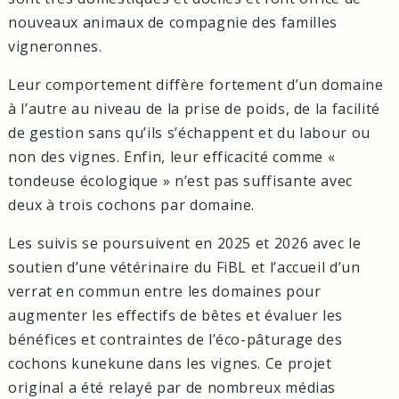
nouveaux animaux de compagnie des familles
vigneronnes.
Leur comportement diffère fortement d’un domaine
à l’autre au niveau de la prise de poids, de la facilité
de gestion sans qu’ils s’échappent et du labour ou
non des vignes. Enfin, leur efficacité comme «
tondeuse écologique » n’est pas suffisante avec
deux à trois cochons par domaine.
Les suivis se poursuivent en 2025 et 2026 avec le
soutien d’une vétérinaire du FiBL et l’accueil d’un
verrat en commun entre les domaines pour
augmenter les effectifs de bêtes et évaluer les
bénéfices et contraintes de l’éco-pâturage des
cochons kunekune dans les vignes. Ce projet
original a été relayé par de nombreux médias