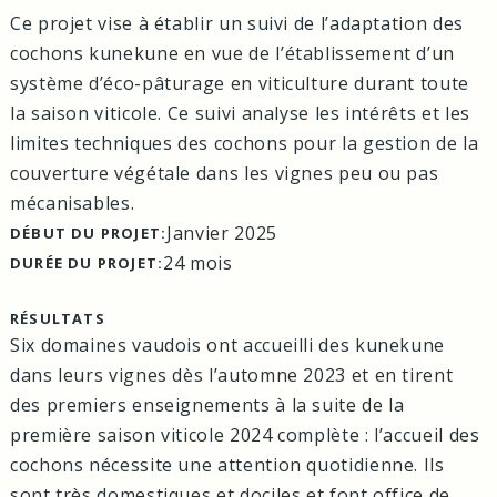
Ce projet vise à établir un suivi de l’adaptation des
cochons kunekune en vue de l’établissement d’un
système d’éco-pâturage en viticulture durant toute
la saison viticole. Ce suivi analyse les intérêts et les
limites techniques des cochons pour la gestion de la
couverture végétale dans les vignes peu ou pas
mécanisables.
Janvier 2025
DÉBUT DU PROJET:
24 mois
DURÉE DU PROJET:
RÉSULTATS
Six domaines vaudois ont accueilli des kunekune
dans leurs vignes dès l’automne 2023 et en tirent
des premiers enseignements à la suite de la
première saison viticole 2024 complète : l’accueil des
cochons nécessite une attention quotidienne. Ils
sont très domestiques et dociles et font office de