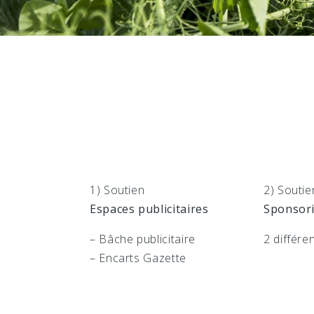
1) Soutien
2) Soutie
Espaces publicitaires
Sponsor
– Bâche publicitaire
2 différe
– Encarts Gazette