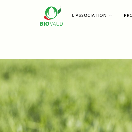
L'ASSOCIATION
PR