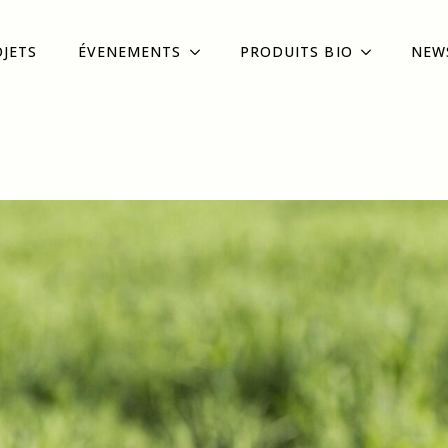
OJETS
ÉVENEMENTS
PRODUITS BIO
NEW