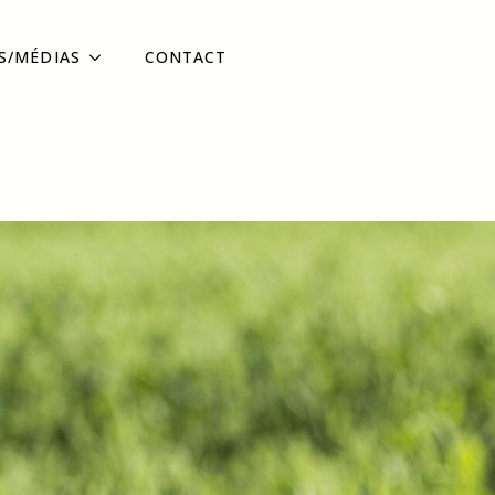
S/MÉDIAS
CONTACT