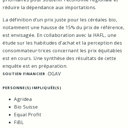
réduire la dépendance aux importations.
La définition d’un prix juste pour les céréales bio,
notamment une hausse de 15% du prix de référence,
est envisagée. En collaboration avec la HAFL, une
étude sur les habitudes d’achat et la perception des
consommateur·trices concernant les prix équitables
est en cours. Une synthèse des résultats de cette
enquête est en préparation.
DGAV
SOUTIEN FINANCIER :
PERSONNE(S) IMPLIQUÉE(S)
Agridea
Bio Suisse
Equal Profit
FiBL