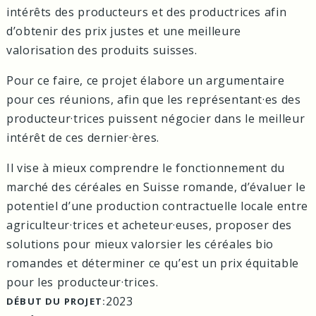
intérêts des producteurs et des productrices afin
d’obtenir des prix justes et une meilleure
valorisation des produits suisses.
Pour ce faire, ce projet élabore un argumentaire
pour ces réunions, afin que les représentant·es des
producteur·trices puissent négocier dans le meilleur
intérêt de ces dernier·ères.
Il vise à mieux comprendre le fonctionnement du
marché des céréales en Suisse romande, d’évaluer le
potentiel d’une production contractuelle locale entre
agriculteur·trices et acheteur·euses, proposer des
solutions pour mieux valorsier les céréales bio
romandes et déterminer ce qu’est un prix équitable
pour les producteur·trices.
2023
DÉBUT DU PROJET: