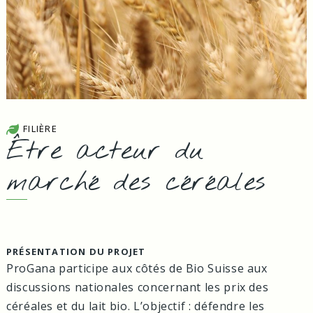
FILIÈRE
Être acteur du
marché des céréales
PRÉSENTATION DU PROJET
ProGana participe aux côtés de Bio Suisse aux
discussions nationales concernant les prix des
céréales et du lait bio. L’objectif : défendre les