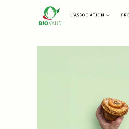
L'ASSOCIATION
PR